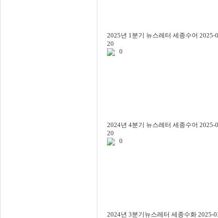
2025년 1분기 뉴스레터
세종수어
2025-0
20
0
2024년 4분기 뉴스레터
세종수어
2025-0
20
0
2024년 3분기뉴스레터
세종수화
2025-0