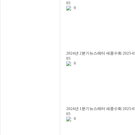
05
0
2024년 2분기뉴스레터
세종수화
2025-0
05
0
2024년 1분기뉴스레터
세종수화
2025-0
05
0