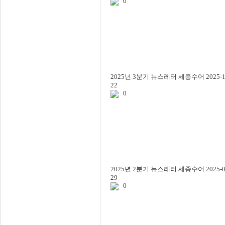
0
2025년 3분기 뉴스레터
세종수어
2025-1
22
0
2025년 2분기 뉴스레터
세종수어
2025-0
29
0