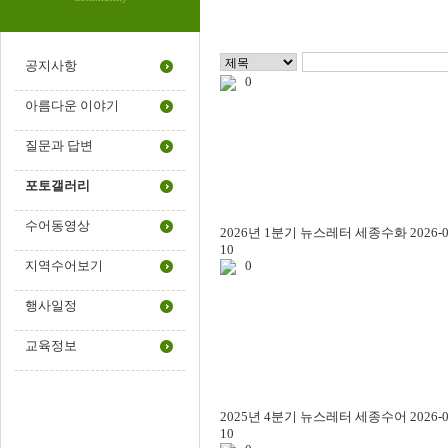
공지사항
0
아름다운 이야기
질문과 답변
포토갤러리
수어동영상
2026년 1분기 뉴스레터
세종수화
2026-0
10
지역수어보기
0
행사일정
교육정보
2025년 4분기 뉴스레터
세종수어
2026-0
10