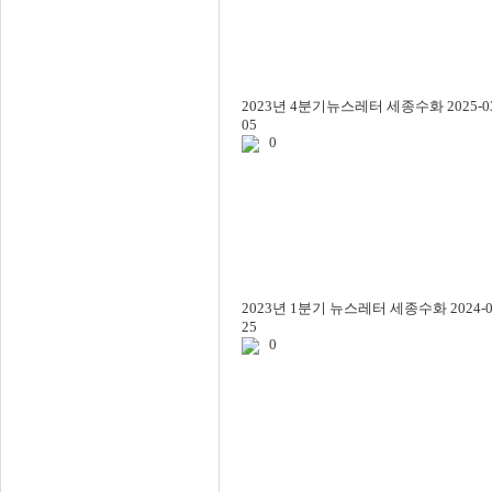
2023년 4분기뉴스레터
세종수화
2025-0
05
0
2023년 1분기 뉴스레터
세종수화
2024-0
25
0