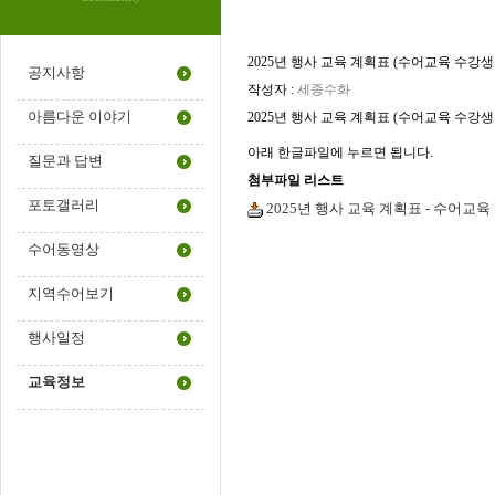
2025년 행사 교육 계획표 (수어교육 수강
공지사항
작성자 :
세종수화
아름다운 이야기
2025년 행사 교육 계획표 (수어교육 수강생
아래 한글파일에 누르면 됩니다.
질문과 답변
첨부파일 리스트
포토갤러리
2025년 행사 교육 계획표 - 수어교육
수어동영상
지역수어보기
행사일정
교육정보