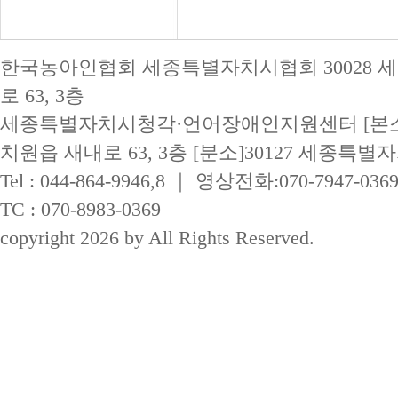
한국농아인협회 세종특별자치시협회 30028 
로 63, 3층
세종특별자치시청각·언어장애인지원센터 [본소]
치원읍 새내로 63, 3층
[분소]30127 세종특별자
Tel : 044-864-9946,8 ｜ 영상전화:070-7947-036
TC : 070-8983-0369
copyright 2026 by All Rights Reserved.